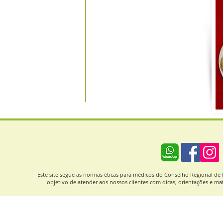
Este site segue as normas éticas para médicos do Conselho Regional d
objetivo de atender aos nossos clientes com dicas, orientações e mat