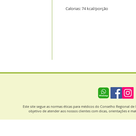
Calorias: 74 kcal/porção
Este site segue as normas éticas para médicos do Conselho Regional d
objetivo de atender aos nossos clientes com dicas, orientações e mat